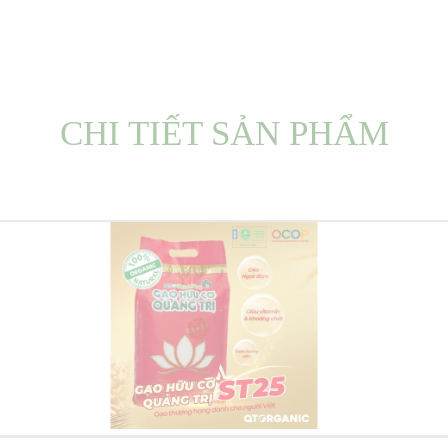
CHI TIẾT SẢN PHẨM