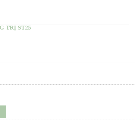
 TRỊ ST25