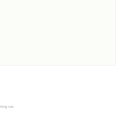
ượng cao.