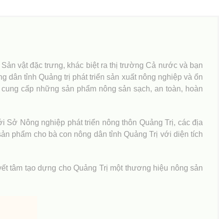
Sản vật đặc trưng, khác biệt ra thị trường Cả nước và bạn
g dân tỉnh Quảng trị phát triển sản xuất nông nghiệp và ổn
c cung cấp những sản phẩm nông sản sạch, an toàn, hoàn
 Sở Nông nghiệp phát triển nông thôn Quảng Trị, các địa
sản phẩm cho bà con nông dân tỉnh Quảng Trị với diện tích
yết tâm tạo dựng cho Quảng Trị một thương hiệu nông sản