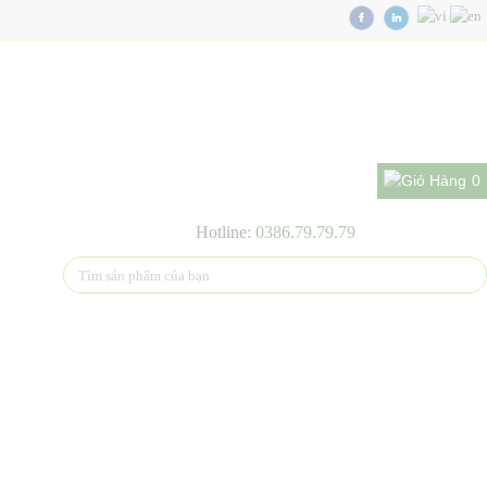
0
Hotline:
0386.79.79.79