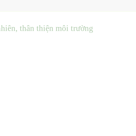
hiên, thân thiện môi trường