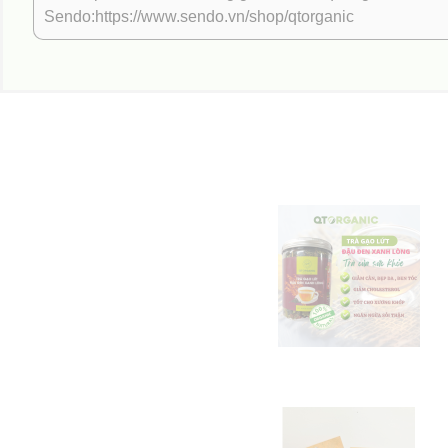
Sendo:https://www.sendo.vn/shop/qtorganic