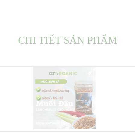
CHI TIẾT SẢN PHẨM