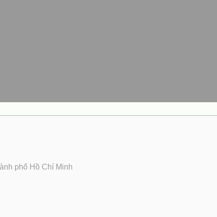
hành phố Hồ Chí Minh