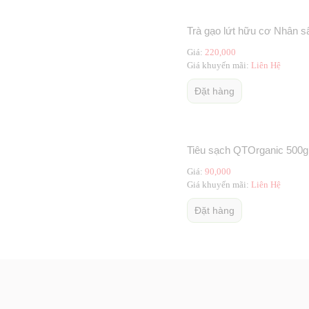
Trà gạo lứt hữu cơ Nhân s
Giá:
220,000
Giá khuyến mãi:
Liên Hệ
Đặt hàng
Tiêu sạch QTOrganic 500g
Giá:
90,000
Giá khuyến mãi:
Liên Hệ
Đặt hàng