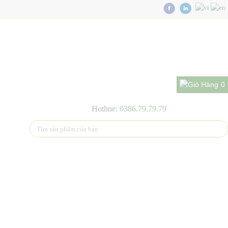
0
Hotline:
0386.79.79.79