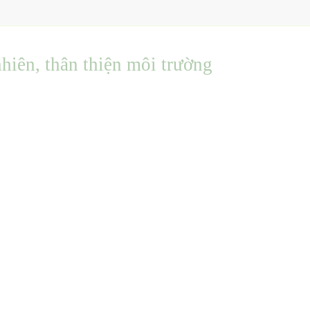
hiên, thân thiện môi trường