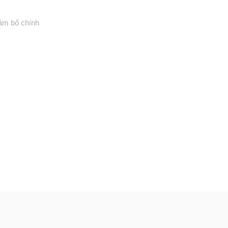
âm bố chính