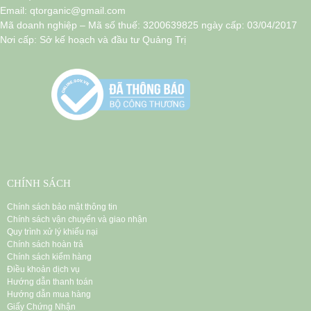
Email: qtorganic@gmail.com
Mã doanh nghiệp – Mã số thuế: 3200639825 ngày cấp: 03/04/2017
Nơi cấp: Sở kế hoạch và đầu tư Quảng Trị
CHÍNH SÁCH
Chính sách bảo mật thông tin
Chính sách vận chuyển và giao nhận
Quy trình xử lý khiếu nại
Chính sách hoàn trả
Chính sách kiểm hàng
Điều khoản dịch vụ
Hướng dẫn thanh toán
Hướng dẫn mua hàng
Giấy Chứng Nhận